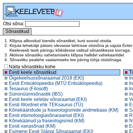
Otsi sõna:
Sõnastikud